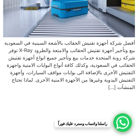
أفضل شركة أجهزة تفتيش الحقائب بالأشعة السينية في السعودية
بيع وتأجير أجهزة تفتيش الحقائب والامتعة والطرود X-Ray توفر
شركة زونة المتحدة خدمات بيع وتأجير جميع انواع أجهزة تفتيش
الحقائب في السعودية، وكذلك كافة أنواع البوابات الامنية واجهزة
التفتيش الأخرى بالإضافة الى بوابات مواقف السيارات، وأجهزة
التفتيش اليدوية وغيرها من الأجهزة الامنية الأخرى. لماذا تحتاج
المنشآت […]
راسلنا واتساب وسنرد عليك فوراً