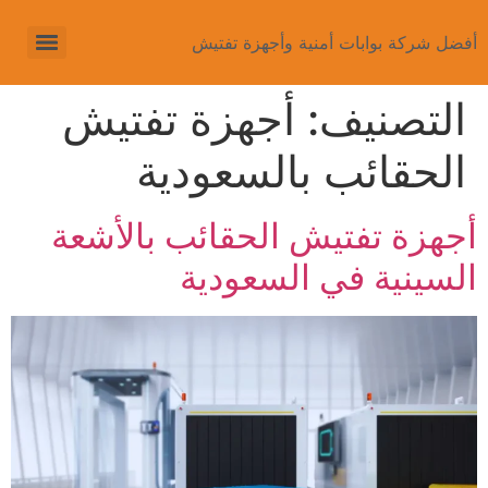
أفضل شركة بوابات أمنية وأجهزة تفتيش
التصنيف:
أجهزة تفتيش
الحقائب بالسعودية
أجهزة تفتيش الحقائب بالأشعة
السينية في السعودية