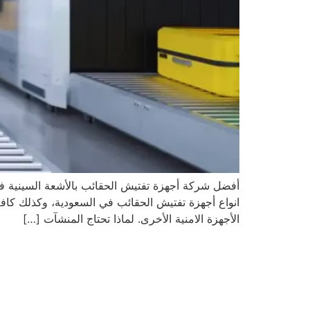
انواع أجهزة تفتيش الحقائب في السعودية، وكذلك كافة 
الأجهزة الامنية الأخرى. لماذا تحتاج المنشآت […]