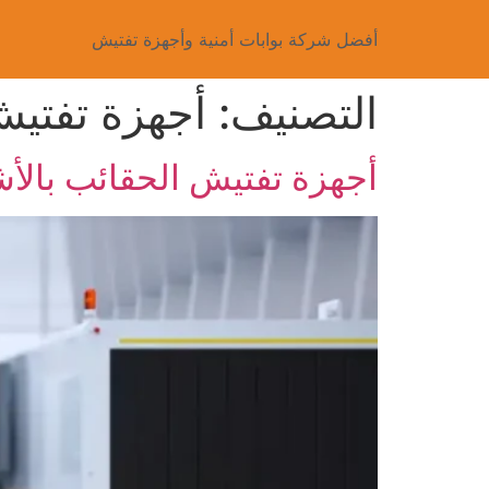
أفضل شركة بوابات أمنية وأجهزة تفتيش
التصنيف:
أجهزة تفتيش ا
أجهزة تفتيش الحقائب بالأش