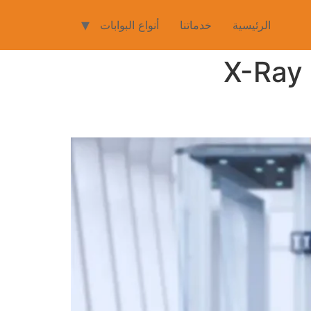
الرئيسية
خدماتنا
أنواع البوابات