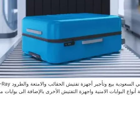
أنواع البوابات الامنية واجهزة التفتيش الأخرى بالإضافة الى بوابات 