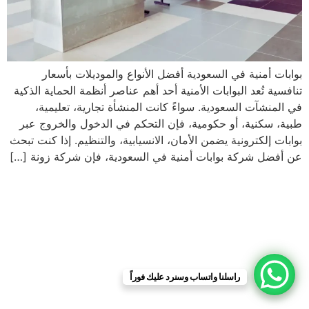
بوابات أمنية في السعودية أفضل الأنواع والموديلات بأسعار
تنافسية تُعد البوابات الأمنية أحد أهم عناصر أنظمة الحماية الذكية
في المنشآت السعودية. سواءً كانت المنشأة تجارية، تعليمية،
طبية، سكنية، أو حكومية، فإن التحكم في الدخول والخروج عبر
بوابات إلكترونية يضمن الأمان، الانسيابية، والتنظيم. إذا كنت تبحث
عن أفضل شركة بوابات أمنية في السعودية، فإن شركة زونة […]
راسلنا واتساب وسنرد عليك فوراً