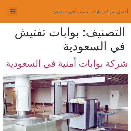
أفضل شركة بوابات أمنية وأجهزة تفتيش
التصنيف:
بوابات تفتيش
في السعودية
شركة بوابات أمنية في السعودية