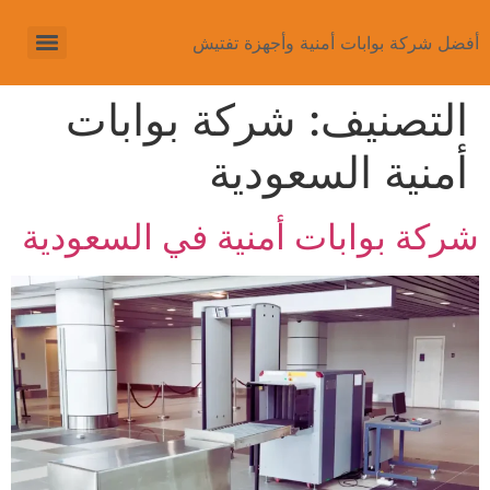
أفضل شركة بوابات أمنية وأجهزة تفتيش
التصنيف:
شركة بوابات
أمنية السعودية
شركة بوابات أمنية في السعودية