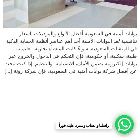
بوابات أمنية في السعودية أفضل الأنواع والموديلات بأسعار
تنافسية تُعد البوابات الأمنية أحد أهم عناصر أنظمة الحماية الذكية
في المنشآت السعودية. سواءً كانت المنشأة تجارية، تعليمية،
طبية، سكنية، أو حكومية، فإن التحكم في الدخول والخروج عبر
بوابات إلكترونية يضمن الأمان، الانسيابية، والتنظيم. إذا كنت تبحث
عن أفضل شركة بوابات أمنية في السعودية، فإن شركة زونة […]
راسلنا واتساب وسنرد عليك فوراً