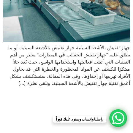
جهاز تفتيش بالأشعة السينية جهاز تفتيش بالأشعة السينية، أو ما
يطلق عليه “جهاز تفتيش الحقائب في المطارات” يعتبر من أهم
التقنيات التي أثبتت فعاليتها واستخدامها الواسع، حيث يُعد حلاً
مبتكرًا للكشف عن المواد المحظورة والخطرة التي قد يحاول
الأفراد تهريبها أو إخفاؤها، وفي هذه المقالة، سنستكشف بشكل
أعمق تقنية جهاز تفتيش بالأشعة السينية، ونلقي نظرة […]
راسلنا واتساب وسنرد عليك فوراً