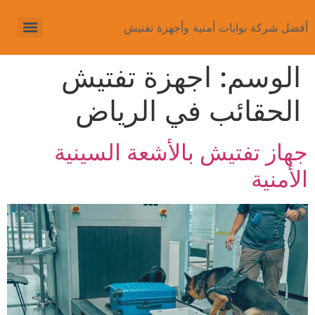
أفضل شركة بوابات أمنية وأجهزة تفتيش
الوسم:
اجهزة تفتيش
الحقائب في الرياض
جهاز تفتيش بالأشعة السينية
الأمنية