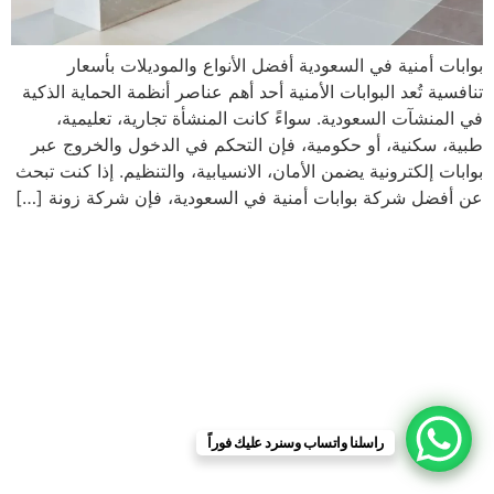
بوابات أمنية في السعودية أفضل الأنواع والموديلات بأسعار
تنافسية تُعد البوابات الأمنية أحد أهم عناصر أنظمة الحماية الذكية
في المنشآت السعودية. سواءً كانت المنشأة تجارية، تعليمية،
طبية، سكنية، أو حكومية، فإن التحكم في الدخول والخروج عبر
بوابات إلكترونية يضمن الأمان، الانسيابية، والتنظيم. إذا كنت تبحث
عن أفضل شركة بوابات أمنية في السعودية، فإن شركة زونة […]
راسلنا واتساب وسنرد عليك فوراً