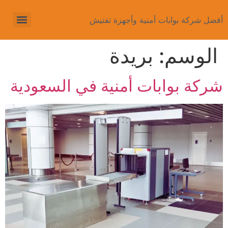
أفضل شركة بوابات أمنية وأجهزة تفتيش
الوسم:
بريدة
شركة بوابات أمنية في السعودية