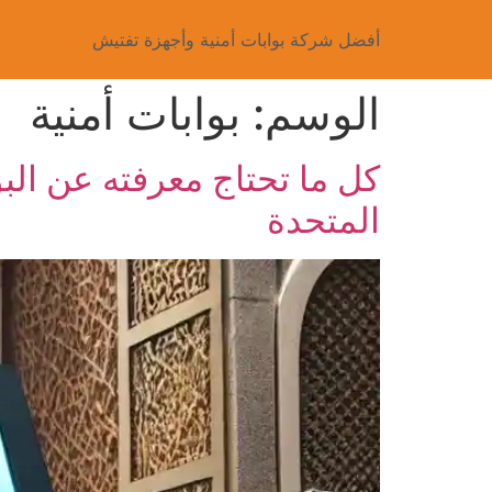
أفضل شركة بوابات أمنية وأجهزة تفتيش
الوسم:
بوابات أمنية
كل ما تحتاج معرفته عن البو
المتحدة