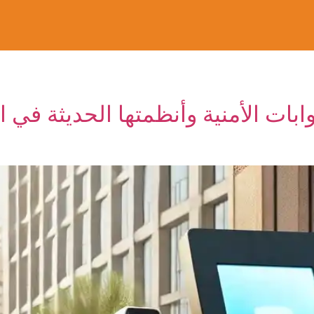
ابات الأمنية وأنظمتها الحديثة في