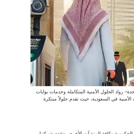
دة– رواد الحلول الأمنية المتكاملة وخدمات بوابات
الأمنية في السعودية، حيث تقدم حلولاً مبتكرة
 الحكومية وكافة المنشآت الأخرى. وتقدم شركتنا