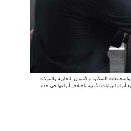
لمجمعات السكنية والأسواق التجارية والمولات
نواع البوابات الأمنية باختلاف أنواعها في جدة