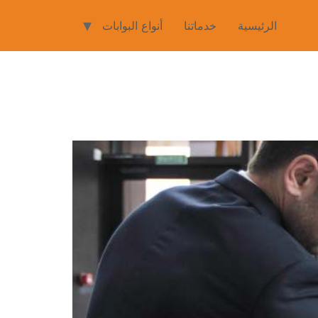
الرئيسية
خدماتنا
أنواع البوابات