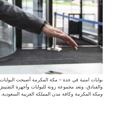
بوابات امنية في جدة – مكة المكرمة أصبحت البوابات
والفنادق، وتعد مجموعة زونة للبوابات وأجهزة التفتيش
ومكة المكرمة وكافة مدن المملكة العربية السعودية.