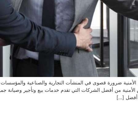
 الأمنية ضرورة قصوى في المنشآت التجارية والصناعية والمؤسسات وا
 الأمنية من أفضل الشركات التي تقدم خدمات بيع وتأجير وصيانة جميع أ
 أفضل […]