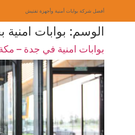
أفضل شركة بوابات أمنية وأجهزة تفتيش
الوسم:
بوابات امنية ب
بوابات امنية في جدة – مكة