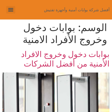
أفضل شركة بوابات أمنية وأجهزة تفتيش
الوسم:
بوابات دخول
وخروج الأفراد الامنية
بوابات دخول وخروج الافراد
الأمنية من أفضل الشركات