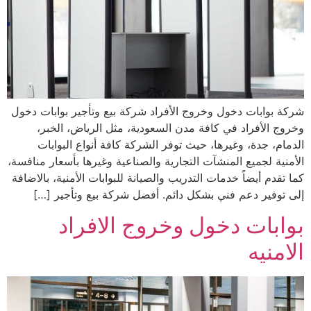
شركة بوابات دخول وخروج الأفراد شركة بيع وتأجير بوابات دخول
وخروج الأفراد في كافة مدن السعودية، مثل الرياض، الخبر،
الدمام، جدة، وغيرها، حيث توفر الشركة كافة أنواع البوابات
الأمنية لجميع المنشآت التجارية والصناعية وغيرها بأسعار منافسة،
كما تقدم أيضاً خدمات التدريب والصيانة للبوابات الأمنية، بالاضافة
إلى توفير دعم فني بشكل دائم. أفضل شركة بيع وتأجير […]
بوابات دخول وخروج الافراد
الامنيه