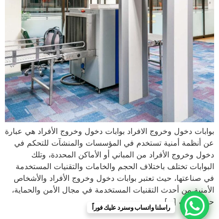
بوابات دخول وخروج الافراد بوابات دخول وخروج الأفراد هي عبارة
عن أنظمة أمنية تستخدم في المؤسسات والمنشآت للتحكم في
دخول وخروج الأفراد من المباني أو الأماكن المحددة، وتلك
البوابات تختلف باختلاف الحجم والخامات والتقنيات المستخدمة
في صناعتها، حيث تعتبر بوابات دخول وخروج الأفراد والأشخاص
الأمنية من أحدث التقنيات المستخدمة في مجال الأمن والحماية،
حيث تهدف […]
راسلنا واتساب وسنرد عليك فوراً