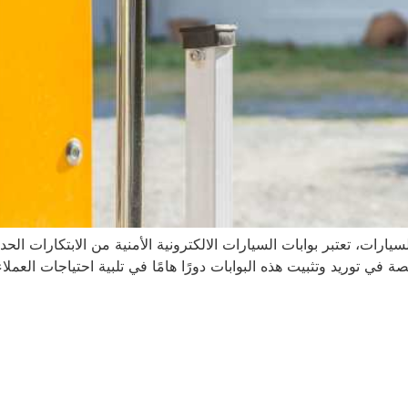
ارات، تعتبر بوابات السيارات الالكترونية الأمنية من الابتكارات ال
ي توريد وتثبيت هذه البوابات دورًا هامًا في تلبية احتياجات العملا