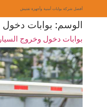
أفضل شركة بوابات أمنية وأجهزة تفتيش
الوسم:
بوابات دخول و
بوابات دخول وخروج السيا