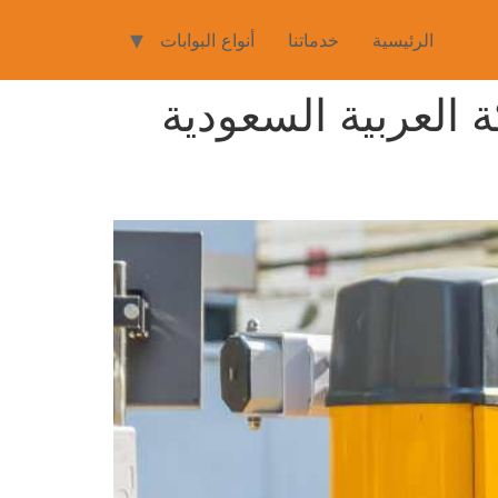
الرئيسية
خدماتنا
أنواع البوابات
العربية السعودية