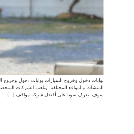
بوابات دخول وخروج السيارات بوابات دخول وخروج السي
المنشآت والمواقع المختلفة، وتلعب الشركات المتخصصة ف
سوف نتعرف سويا على أفضل شركة مواقف […]