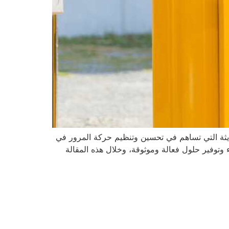
حديثة التي تساهم في تحسين وتنظيم حركة المرور في
ء وتوفير حلول فعالة وموثوقة، وخلال هذه المقالة