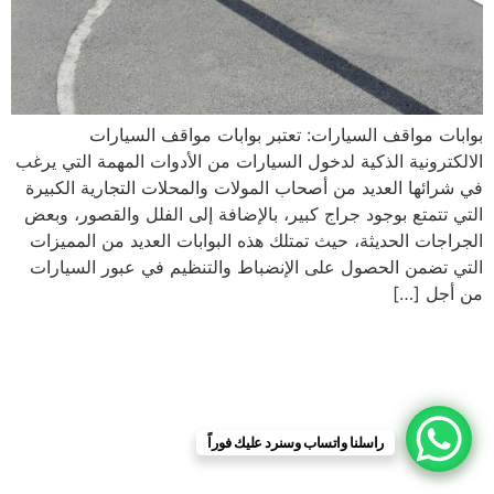
بوابات مواقف السيارات: تعتبر بوابات مواقف السيارات
الالكترونية الذكية لدخول السيارات من الأدوات المهمة التي يرغب
في شرائها العديد من أصحاب المولات والمحلات التجارية الكبيرة
التي تتمتع بوجود جراج كبير، بالإضافة إلى الفلل والقصور، وبعض
الجراجات الحديثة، حيث تمتلك هذه البوابات العديد من المميزات
التي تضمن الحصول على الإنضباط والتنظيم في عبور السيارات
من أجل […]
راسلنا واتساب وسنرد عليك فوراً