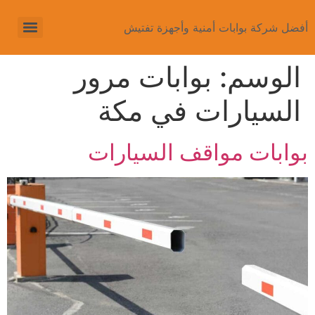
أفضل شركة بوابات أمنية وأجهزة تفتيش
الوسم:
بوابات مرور
السيارات في مكة
بوابات مواقف السيارات