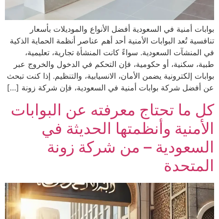
بوابات أمنية في السعودية أفضل الأنواع والموديلات بأسعار
تنافسية تُعد البوابات الأمنية أحد أهم عناصر أنظمة الحماية الذكية
في المنشآت السعودية. سواءً كانت المنشأة تجارية، تعليمية،
طبية، سكنية، أو حكومية، فإن التحكم في الدخول والخروج عبر
بوابات إلكترونية يضمن الأمان، الانسيابية، والتنظيم. إذا كنت تبحث
عن أفضل شركة بوابات أمنية في السعودية، فإن شركة زونة […]
كل ما تحتاج معرفته عن البوابات
الأمنية وأنظمتها الحديثة في
السعودية – من شركة زونة
المتحدة