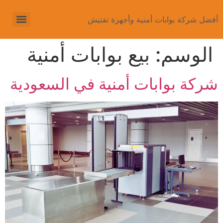
أفضل شركة بوابات أمنية وأجهزة تفتيش
الوسم:
بيع بوابات أمنية
شركة بوابات أمنية في السعودية