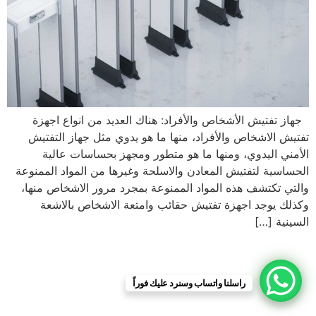
جهاز تفتيش الأشخاص والأفراد: هناك العديد من انواع اجهزة
تفتيش الاشخاص والأفراد، منها ما هو يدوي مثل جهاز التفتيش
الأمني اليدوي، ومنها ما هو متطور ومجهز بحساسات عالية
الحساسية لتفتيش المعادن والاسلحة وغيرها من المواد الممنوعة
والتي تكتشف هذه المواد الممنوعة بمجرد مرور الاشخاص منها،
وكذلك يوجد اجهزة تفتيش حقائب وامتعة الاشخاص بالاشعة
السينية […]
راسلنا واتساب وسنرد عليك فوراً