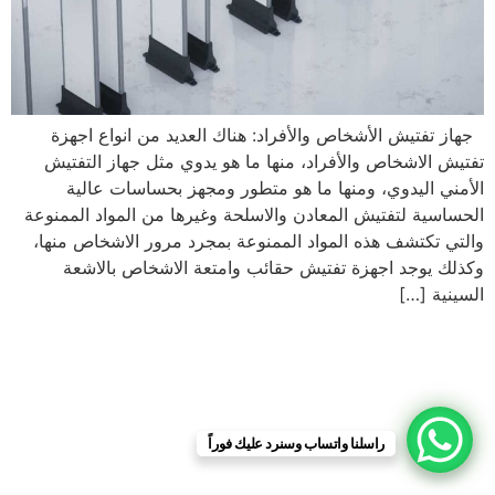
جهاز تفتيش الأشخاص والأفراد: هناك العديد من انواع اجهزة
تفتيش الاشخاص والأفراد، منها ما هو يدوي مثل جهاز التفتيش
الأمني اليدوي، ومنها ما هو متطور ومجهز بحساسات عالية
الحساسية لتفتيش المعادن والاسلحة وغيرها من المواد الممنوعة
والتي تكتشف هذه المواد الممنوعة بمجرد مرور الاشخاص منها،
وكذلك يوجد اجهزة تفتيش حقائب وامتعة الاشخاص بالاشعة
السينية […]
راسلنا واتساب وسنرد عليك فوراً