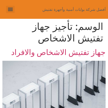
أفضل شركة بوابات أمنية وأجهزة تفتيش
الوسم:
تأجيز جهاز
تفتيش الاشخاص
جهاز تفتيش الاشخاص والافراد