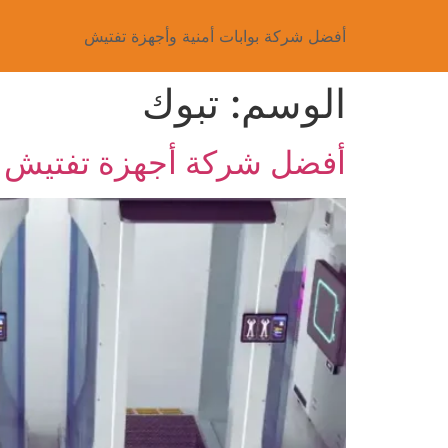
أفضل شركة بوابات أمنية وأجهزة تفتيش
الوسم:
تبوك
أفضل شركة أجهزة تفتيش ال