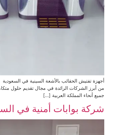
أجهزة تفتيش الحقائب بالأشعة السينية في السعودية 
من أبرز الشركات الرائدة في مجال تقديم حلول متكا
جميع أنحاء المملكة العربية […]
شركة بوابات أمنية في الس