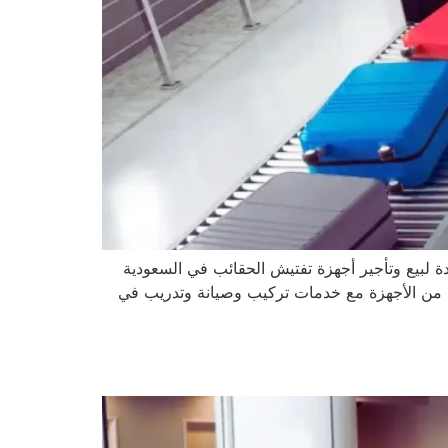
ة لبيع وتأجير أجهزة تفتيش الحقائب في السعودية
ة من الأجهزة مع خدمات تركيب وصيانة وتدريب في