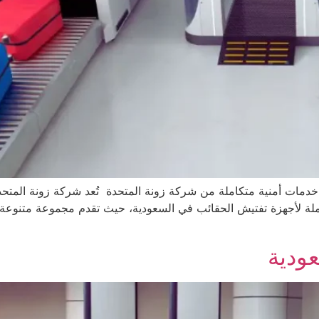
خدمات أمنية متكاملة من شركة زونة المتحدة تُعد شركة زونة المتحد
ملة لأجهزة تفتيش الحقائب في السعودية، حيث تقدم مجموعة متنوع
عودية