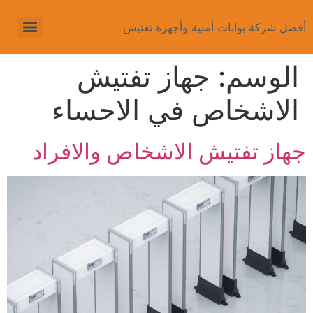
أفضل شركة بوابات أمنية وأجهزة تفتيش
الوسم:
جهاز تفتيش
الاشخاص في الاحساء
جهاز تفتيش الاشخاص والافراد