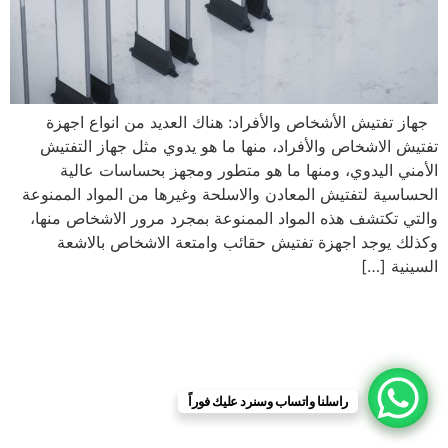
جهاز تفتيش الأشخاص والأفراد: هناك العديد من انواع اجهزة
تفتيش الاشخاص والأفراد، منها ما هو يدوي مثل جهاز التفتيش
الأمني اليدوي، ومنها ما هو متطور ومجهز بحساسات عالية
الحساسية لتفتيش المعادن والاسلحة وغيرها من المواد الممنوعة
والتي تكتشف هذه المواد الممنوعة بمجرد مرور الاشخاص منها،
وكذلك يوجد اجهزة تفتيش حقائب وامتعة الاشخاص بالاشعة
السينية […]
راسلنا واتساب وسنرد عليك فوراً