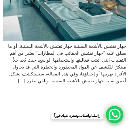
جهاز تفتيش بالأشعة السينية جهاز تفتيش بالأشعة السينية، أو ما
يطلق عليه “جهاز تفتيش الحقائب في المطارات” يعتبر من أهم
التقنيات التي أثبتت فعاليتها واستخدامها الواسع، حيث يُعد حلاً
مبتكرًا للكشف عن المواد المحظورة والخطرة التي قد يحاول
الأفراد تهريبها أو إخفاؤها، وفي هذه المقالة، سنستكشف بشكل
أعمق تقنية جهاز تفتيش بالأشعة السينية، ونلقي نظرة […]
راسلنا واتساب وسنرد عليك فوراً