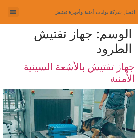
أفضل شركة بوابات أمنية وأجهزة تفتيش
الوسم:
جهاز تفتيش
الطرود
جهاز تفتيش بالأشعة السينية
الأمنية