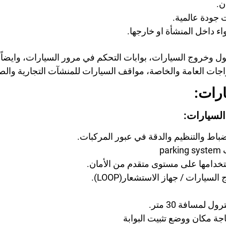
ن.
 جودة عالمية.
 داخل المنشأة او خارجها.
ول وخروج السيارات، بوابات التحكم في مرور السيارات، وايضاً 
راجات العامة والخاصة، مواقف السيارات للمنشآت التجارية والصن
ارات:
السيارات:
ضباط والتنظيم والدقة في عبور المركبات.
p
خدامها على مستوى متقدم من الأمان.
يارات / جهاز الاستشعار(LOOP).
لمسافة 30 متر.
اجة مكان ووضع تثبيت البوابة