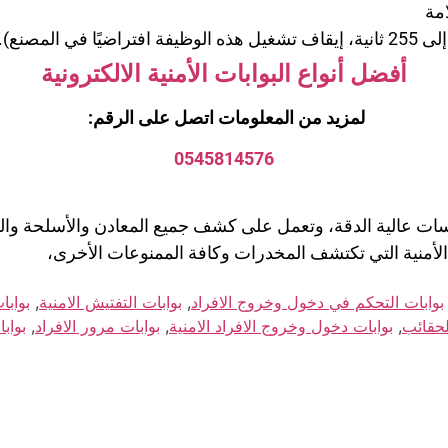
امة
أفضل أنواع البوابات الأمنية الالكترونية
لمزيد من المعلومات اتصل على الرقم:
0545814576
اسات عالية الدقة، وتعمل على كشف جميع المعادن والأسلحة و
ت الأمنية التي تكتشف المخدرات وكافة الممنوعات الأخرى،
بوابات التحكم في دخول وخروج الافراد
,
بوابات التفتيش الامنية
,
بوابا
لحقائب
,
بوابات دخول وخروج الافراد الامنية
,
بوابات مرور الافراد
,
بوابا