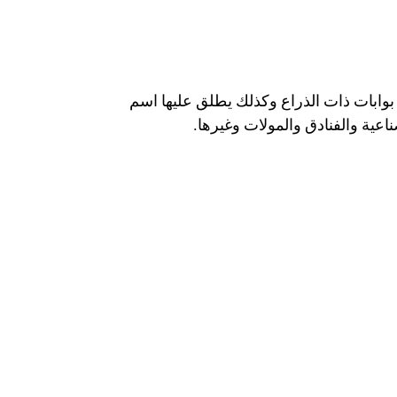
بوابات ذات الذراع وكذلك يطلق عليها اسم
اعية والفنادق والمولات وغيرها.