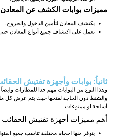
مميزات بوابات الكشف عن المعادن:
يكتشف المعادن لتأمين الدخول والخروج.
تعمل على اكتشاف جميع أنواع المعادن حتى ت
ثانياُ: بوابات وأجهزة تفتيش الحقائب و
والشنط دون الحاجة لفتحها حيث يتم عرض كل ما ب
أسلحة او ممنوعات.
أهم مميزات أجهزة تفتيش الحقائب 
يتوفر منها احجام مختلفة تناسب جميع القنو