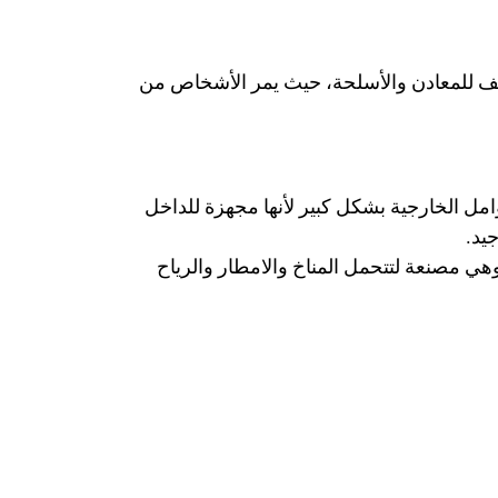
كشف للمعادن والأسلحة، حيث يمر الأشخاص من
وامل الخارجية بشكل كبير لأنها مجهزة للداخل
يد.
وهي مصنعة لتتحمل المناخ والامطار والرياح