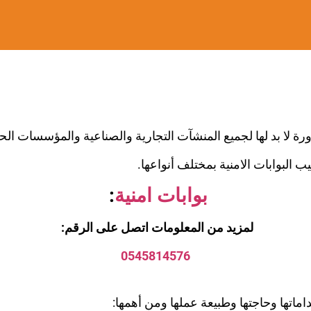
رة لا بد لها لجميع المنشآت التجارية والصناعية والمؤسسات ال
ب البوابات الامنية بمختلف أنواعها.
بوابات امنية
:
لمزيد من المعلومات اتصل على الرقم:
0545814576
اماتها وحاجتها وطبيعة عملها ومن أهمها: