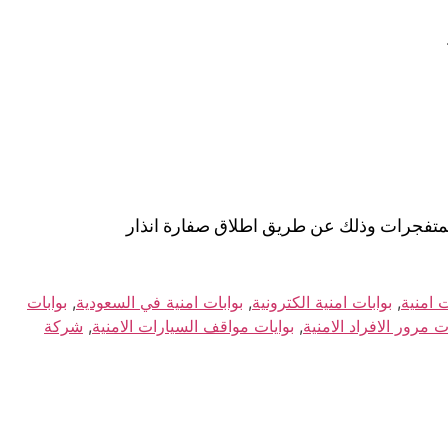
المتفجرات وذلك عن طريق اطلاق صفارة انذار
ت امنية
,
بوابات امنية الكترونية
,
بوابات امنية في السعودية
,
بوابات
ت مرور الافراد الامنية
,
بوايات مواقف السيارات الامنية
,
شركة