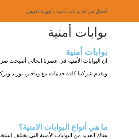
أفضل شركة بوابات أمنية وأجهزة تفتيش
بوابات أمنية
بوابات أمنية
ان البوابات الأمنية في عصرنا الحالي أصبحت ضرو
وتقدم شركتنا كافة خدمات بيع وتاجير، توريد وتركي
ما هي أنواع البوابات الامنية؟
هناك العديد من البوابات الأمنية التي يختلف استخد