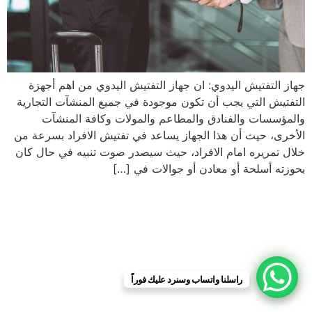
جهاز التفتيش اليدوي: ان جهاز التفتيش اليدوي من اهم أجهزة
التفتيش التي يجب أن تكون موجودة في جميع المنشآت التجارية
والمؤسسات والفنادق والمطاعم والمولات وكافة المنشآت
الأخرى، حيث أن هذا الجهاز يساعد في تفتيش الافراد بسرعة من
خلال تمريره امام الافراد، حيث سيصدر صوت تنبيه في حال كان
بحوزته أسلحة أو معادن أو جوالات في […]
راسلنا واتساب وسنرد عليك فوراً