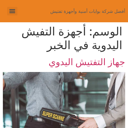
أفضل شركة بوابات أمنية وأجهزة تفتيش
الوسم:
أجهزة التفيش
اليدوية في الخبر
جهاز التفتيش اليدوي