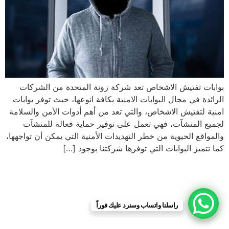
بوابات تفتيش الاشخاص تعد شركة زونة المتحدة من الشركات
الرائدة في مجال البوابات الامنية بكافة انوعها، حيث توفر بوابات
امنية لتفتيش الاشخاص، والتي تعد من أهم أدوات الأمن والسلامة
لجميع المنشآت، فهي تعمل على توفير حماية فعالة للمنشآت
والمواقع الحيوية من خطر التهديدات الأمنية التي يمكن أن تواجهها،
كما تتميز البوابات التي توفرها شركتنا بوجود […]
راسلنا واتساب وسنرد عليك فوراً