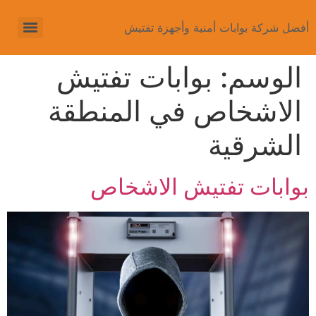
أفضل شركة بوابات أمنية وأجهزة تفتيش
الوسم:
بوابات تفتيش
الاشخاص في المنطقة
الشرقية
بوابات تفتيش الاشخاص