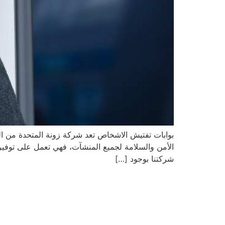
بوابات تفتيش الاشخاص تعد شركة زونة المتحدة من الش
الأمن والسلامة لجميع المنشآت، فهي تعمل على توفير حم
شركتنا بوجود […]