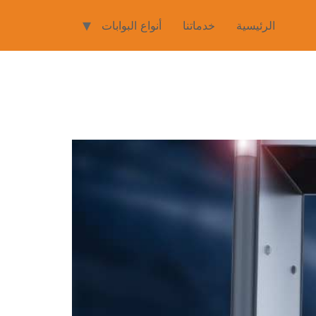
الرئيسية
خدماتنا
أنواع البوابات