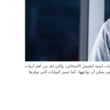
بات امنية لتفتيش الاشخاص، والتي تعد من أهم أدوات
يمكن أن تواجهها، كما تتميز البوابات التي توفرها