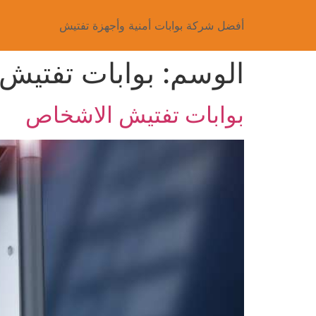
أفضل شركة بوابات أمنية وأجهزة تفتيش
الوسم:
بوابات تفتيش
بوابات تفتيش الاشخاص