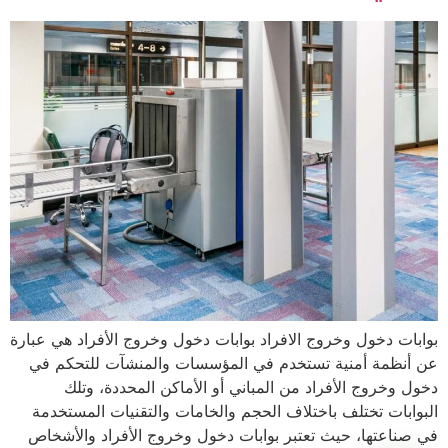
بوابات دخول وخروج الافراد بوابات دخول وخروج الأفراد هي عبارة
عن أنظمة أمنية تستخدم في المؤسسات والمنشآت للتحكم في
دخول وخروج الأفراد من المباني أو الأماكن المحددة، وتلك
البوابات تختلف باختلاف الحجم والخامات والتقنيات المستخدمة
في صناعتها، حيث تعتبر بوابات دخول وخروج الأفراد والأشخاص