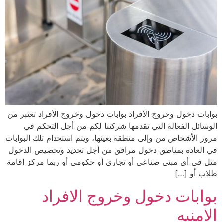
بوابات دخول وخروج الأفراد بوابات دخول وخروج الأفراد تعتبر من
الوسائل الفعالة التي تقدمها شركتنا لكم من أجل التحكم في
مرور الأشخاص من وإلى منطقة بعينها، ويتم استخدام تلك البوابات
في العادة بمناطق دخول مرافق من أجل تحديد وتخصيص الدخول
مثل في أي مبنى صناعي أو تجاري أو حكومي أو ربما مركز إقامة
طلاب أو […]
بوابات دخول وخروج الافراد
الامنيه