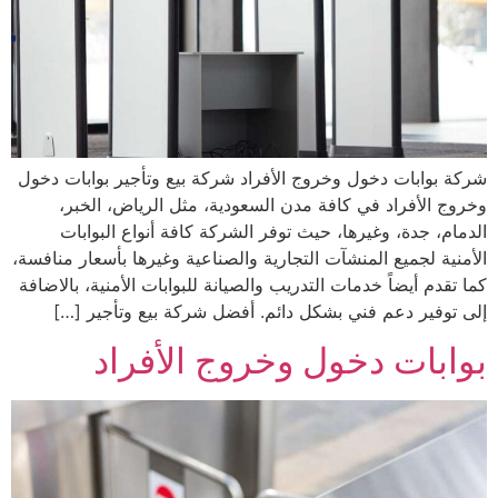
شركة بوابات دخول وخروج الأفراد شركة بيع وتأجير بوابات دخول
وخروج الأفراد في كافة مدن السعودية، مثل الرياض، الخبر،
الدمام، جدة، وغيرها، حيث توفر الشركة كافة أنواع البوابات
الأمنية لجميع المنشآت التجارية والصناعية وغيرها بأسعار منافسة،
كما تقدم أيضاً خدمات التدريب والصيانة للبوابات الأمنية، بالاضافة
إلى توفير دعم فني بشكل دائم. أفضل شركة بيع وتأجير […]
بوابات دخول وخروج الأفراد