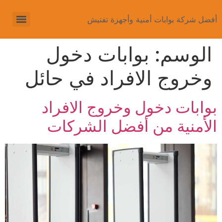
أفضل شركة بوابات أمنية وأجهزة تفتيش
الوسم:
بوابات دخول
وخروج الافراد في حائل
بوابات دخول وخروج الافراد
الأمنية من أفضل الشركات