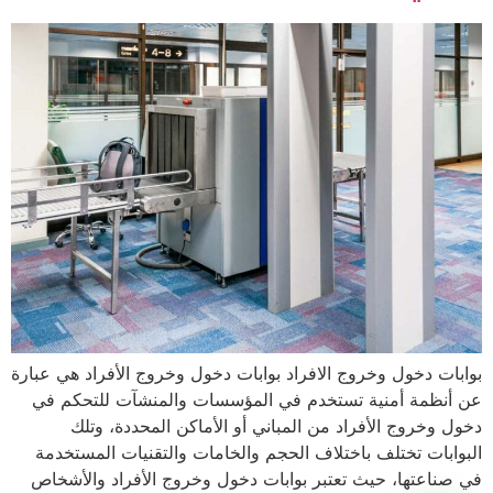
بوابات دخول وخروج الافراد بوابات دخول وخروج الأفراد هي عبارة
عن أنظمة أمنية تستخدم في المؤسسات والمنشآت للتحكم في
دخول وخروج الأفراد من المباني أو الأماكن المحددة، وتلك
البوابات تختلف باختلاف الحجم والخامات والتقنيات المستخدمة
في صناعتها، حيث تعتبر بوابات دخول وخروج الأفراد والأشخاص