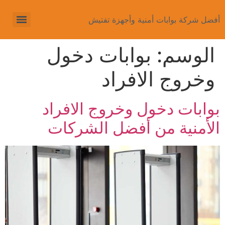
أفضل شركة بوابات أمنية وأجهزة تفتيش
الوسم:
بوابات دخول
وخروج الافراد
بوابات دخول وخروج الافراد
الأمنية من أفضل الشركات