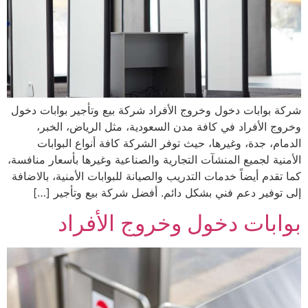
شركة بوابات دخول وخروج الأفراد شركة بيع وتأجير بوابات دخول
وخروج الأفراد في كافة مدن السعودية، مثل الرياض، الخبر،
الدمام، جدة، وغيرها، حيث توفر الشركة كافة أنواع البوابات
الأمنية لجميع المنشآت التجارية والصناعية وغيرها بأسعار منافسة،
كما تقدم أيضاً خدمات التدريب والصيانة للبوابات الأمنية، بالاضافة
إلى توفير دعم فني بشكل دائم. أفضل شركة بيع وتأجير […]
بوابات دخول وخروج الأفراد