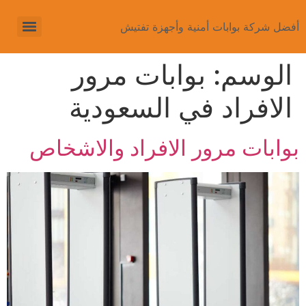
أفضل شركة بوابات أمنية وأجهزة تفتيش
الوسم:
بوابات مرور
الافراد في السعودية
بوابات مرور الافراد والاشخاص