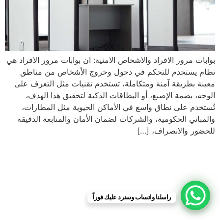
بوابات مرور الافراد والاشخاص الامنية: ان بوابات مرور الافراد هي
نظام يستخدم للتحكم في دخول وخروج الأشخاص من مناطق
معينة بطريقة آمنة ومتكاملة، تستخدم تقنيات مثل التعرف على
الوجه، بصمة الإصبع، أو البطاقات الذكية لتحقيق هذا الهدف،
تُستخدم على نطاق واسع في الأماكن الحيوية مثل المطارات،
والمباني الحكومية، والشركات لضمان الأمان والمتابعة الدقيقة
للحضور والانصراف، […]
راسلنا واتساب وسنرد عليك فوراً