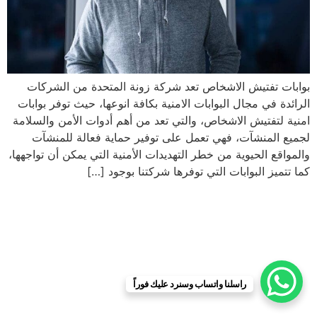
بوابات تفتيش الاشخاص تعد شركة زونة المتحدة من الشركات
الرائدة في مجال البوابات الامنية بكافة انوعها، حيث توفر بوابات
امنية لتفتيش الاشخاص، والتي تعد من أهم أدوات الأمن والسلامة
لجميع المنشآت، فهي تعمل على توفير حماية فعالة للمنشآت
والمواقع الحيوية من خطر التهديدات الأمنية التي يمكن أن تواجهها،
كما تتميز البوابات التي توفرها شركتنا بوجود […]
راسلنا واتساب وسنرد عليك فوراً