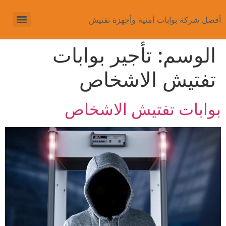
أفضل شركة بوابات أمنية وأجهزة تفتيش
الوسم:
تأجير بوابات
تفتيش الاشخاص
بوابات تفتيش الاشخاص