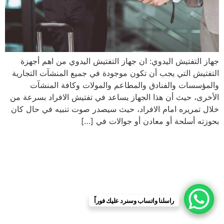
جهاز التفتيش اليدوي: ان جهاز التفتيش اليدوي من اهم أجهزة
التفتيش التي يجب أن تكون موجودة في جميع المنشآت التجارية
والمؤسسات والفنادق والمطاعم والمولات وكافة المنشآت
الأخرى، حيث أن هذا الجهاز يساعد في تفتيش الافراد بسرعة من
خلال تمريره امام الافراد، حيث سيصدر صوت تنبيه في حال كان
بحوزته أسلحة أو معادن أو جوالات في […]
راسلنا واتساب وسنرد عليك فوراً