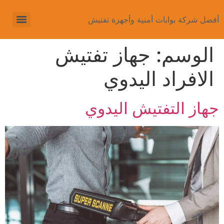
أفضل شركة بوابات أمنية وأجهزة تفتيش
الوسم:
جهاز تفتيش
الافراد اليدوي
جهاز التفتيش اليدوي