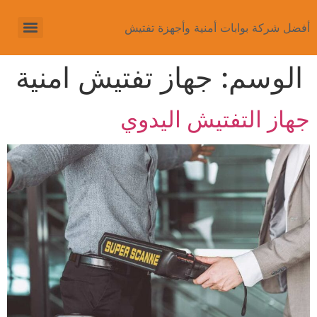
أفضل شركة بوابات أمنية وأجهزة تفتيش
الوسم:
جهاز تفتيش امنية
جهاز التفتيش اليدوي