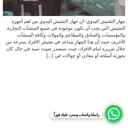
جهاز التفتيش اليدوي: ان جهاز التفتيش اليدوي من اهم أجهزة
التفتيش التي يجب أن تكون موجودة في جميع المنشآت التجارية
والمؤسسات والفنادق والمطاعم والمولات وكافة المنشآت
الأخرى، حيث أن هذا الجهاز يساعد في تفتيش الافراد بسرعة من
خلال تمريره امام الافراد، حيث سيصدر صوت تنبيه في حال كان
بحوزته أسلحة أو معادن أو جوالات في […]
راسلنا واتساب وسنرد عليك فوراً