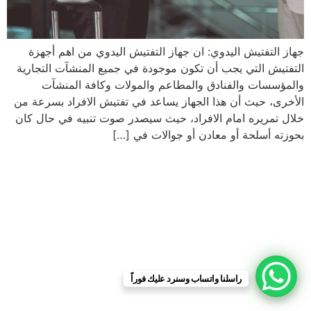
جهاز التفتيش اليدوي: ان جهاز التفتيش اليدوي من اهم أجهزة
التفتيش التي يجب أن تكون موجودة في جميع المنشآت التجارية
والمؤسسات والفنادق والمطاعم والمولات وكافة المنشآت
الأخرى، حيث أن هذا الجهاز يساعد في تفتيش الافراد بسرعة من
خلال تمريره امام الافراد، حيث سيصدر صوت تنبيه في حال كان
بحوزته أسلحة أو معادن أو جوالات في […]
راسلنا واتساب وسنرد عليك فوراً