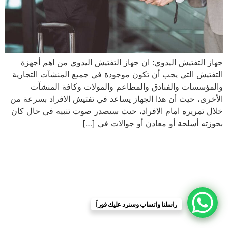
جهاز التفتيش اليدوي: ان جهاز التفتيش اليدوي من اهم أجهزة
التفتيش التي يجب أن تكون موجودة في جميع المنشآت التجارية
والمؤسسات والفنادق والمطاعم والمولات وكافة المنشآت
الأخرى، حيث أن هذا الجهاز يساعد في تفتيش الافراد بسرعة من
خلال تمريره امام الافراد، حيث سيصدر صوت تنبيه في حال كان
بحوزته أسلحة أو معادن أو جوالات في […]
راسلنا واتساب وسنرد عليك فوراً