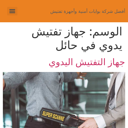
أفضل شركة بوابات أمنية وأجهزة تفتيش
الوسم:
جهاز تفتيش
يدوي في حائل
جهاز التفتيش اليدوي